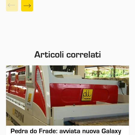
Articoli correlati
Pedra do Frade: avviata nuova Galaxy