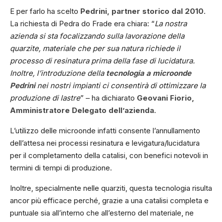
E per farlo ha scelto
Pedrini, partner storico dal 2010
.
La richiesta di Pedra do Frade era chiara: “
La nostra
azienda si sta focalizzando sulla lavorazione della
quarzite, materiale che per sua natura richiede il
processo di resinatura prima della fase di lucidatura.
Inoltre, l’introduzione della
tecnologia a microonde
Pedrini
nei nostri impianti ci consentirà di ottimizzare la
produzione di lastre
” – ha dichiarato
Geovani Fiorio,
Amministratore Delegato dell’azienda
.
L’utilizzo delle microonde infatti consente l’annullamento
dell’attesa nei processi resinatura e levigatura/lucidatura
per il completamento della catalisi, con benefici notevoli in
termini di tempi di produzione.
Inoltre, specialmente nelle quarziti, questa tecnologia risulta
ancor più efficace perché, grazie a una catalisi completa e
puntuale sia all’interno che all’esterno del materiale, ne