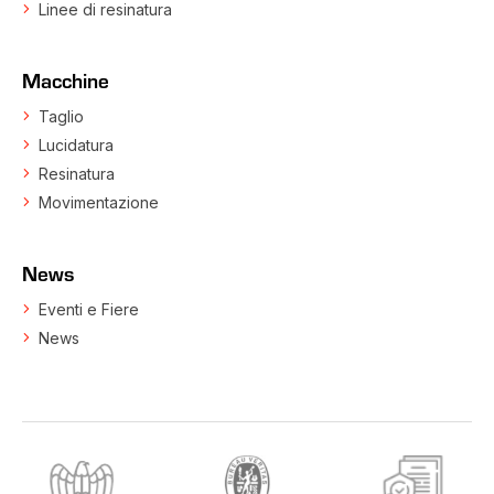
Linee di resinatura
Macchine
Taglio
Lucidatura
Resinatura
Movimentazione
News
Eventi e Fiere
News