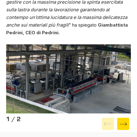
gestire con la massima precisione la spinta esercitata
sulla lastra durante la lavorazione garantendo al
contempo un’ottima lucidatura e la massima delicatezza
anche sui materiali più fragili
” ha spiegato
Giambattista
Pedrini, CEO di Pedrini.
1 / 2