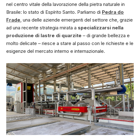
nel centro vitale della lavorazione della pietra naturale in
Brasile: lo stato di Espírito Santo. Parliamo di
Pedra do
Frade
, una delle aziende emergenti del settore che, grazie
ad una recente strategia mirata a
specializzarsi nella
produzione di lastre di quarzite
– di grande bellezza e
molto delicate – riesce a stare al passo con le richieste e le
esigenze del mercato interno e internazionale.