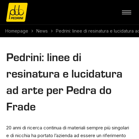
Homepage
News
Pedrini: linee di resinatura e lucidatura
Pedrini: linee di
resinatura e lucidatura
ad arte per Pedra do
Frade
20 anni di ricerca continua di materiali sempre più singolari
e di nicchia ha portato l’azienda ad essere un riferimento