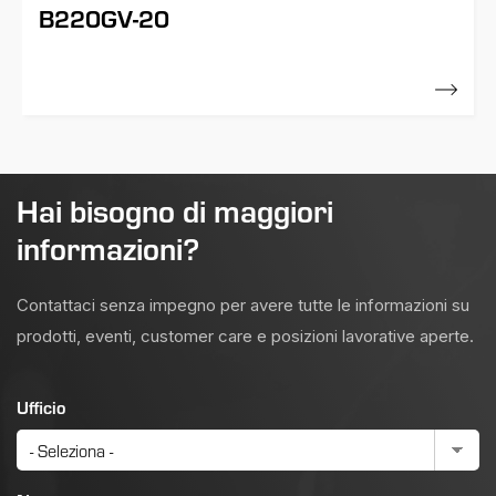
B220GV-20
01 Aprile 2011
Hai bisogno di maggiori
informazioni?
Contattaci senza impegno per avere tutte le informazioni su
prodotti, eventi, customer care e posizioni lavorative aperte.
Ufficio