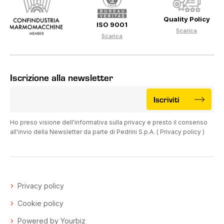
Quality Policy
ISO 9001
Scarica
Scarica
Iscrizione alla newsletter
Iscriviti
Ho preso visione dell'informativa sulla privacy e presto il consenso
all'invio della Newsletter da parte di Pedrini S.p.A. (
Privacy policy
)
Privacy policy
Cookie policy
Powered by Yourbiz