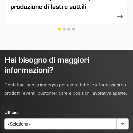
produzione di lastre sottili
30 Aprile 2021
Hai bisogno di maggiori
informazioni?
Contattaci senza impegno per avere tutte le informazioni su
prodotti, eventi, customer care e posizioni lavorative aperte.
Ufficio