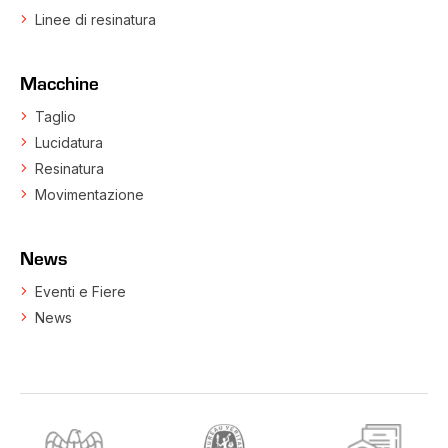
Linee di resinatura
Macchine
Taglio
Lucidatura
Resinatura
Movimentazione
News
Eventi e Fiere
News