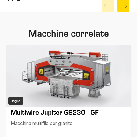
Macchine correlate
Taglio
Multiwire Jupiter GS230 - GF
Macchina multifilo per granito