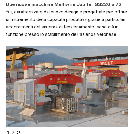
Due nuove macchine Multiwire Jupiter GS220 a 72
fili
, caratterizzate dal nuovo design e progettate per offrire
un incremento della capacità produttiva grazie a particolari
accorgimenti del sistema di tensionamento, sono già in
funzione presso lo stabilimento dell'azienda veronese.
1 / 2