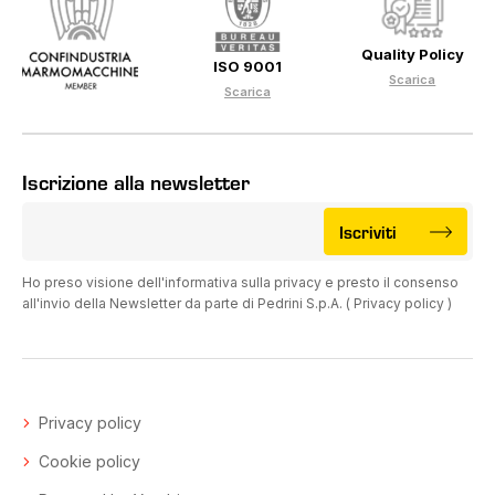
Quality Policy
ISO 9001
Scarica
Scarica
Iscrizione alla newsletter
Iscriviti
Ho preso visione dell'informativa sulla privacy e presto il consenso
all'invio della Newsletter da parte di Pedrini S.p.A. (
Privacy policy
)
Privacy policy
Cookie policy