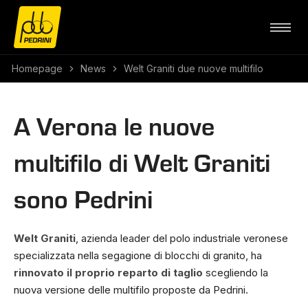
Homepage
News
Welt Graniti due nuove multifilo
A Verona le nuove
multifilo di Welt Graniti
sono Pedrini
Welt Graniti
, azienda leader del polo industriale veronese
specializzata nella segagione di blocchi di granito, ha
rinnovato il proprio reparto di taglio
scegliendo la
nuova versione delle multifilo proposte da Pedrini.