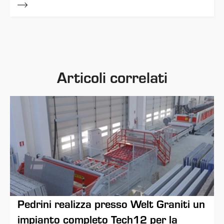
Articoli correlati
Pedrini realizza presso Welt Graniti un
impianto completo Tech12 per la