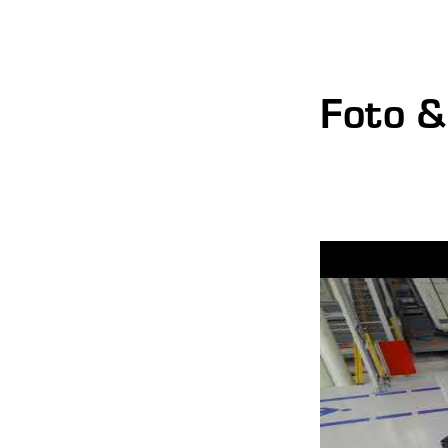
Foto &