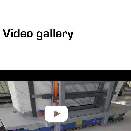
 Video gallery