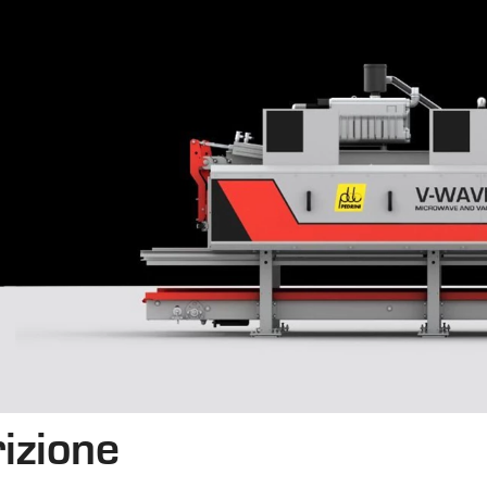
izione