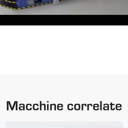
Macchine correlate