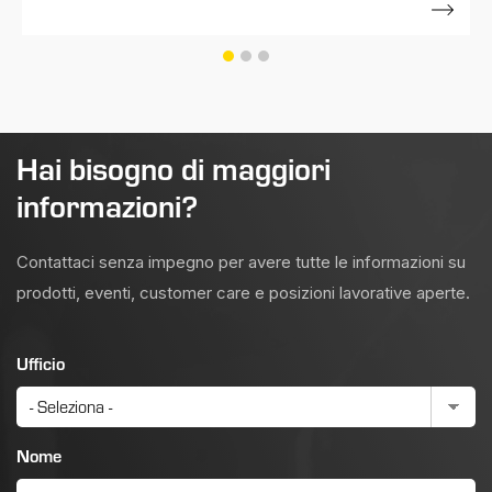
24 Luglio 2019
Hai bisogno di maggiori
informazioni?
Contattaci senza impegno per avere tutte le informazioni su
prodotti, eventi, customer care e posizioni lavorative aperte.
Ufficio
Nome