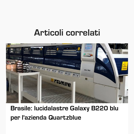
Articoli correlati
Brasile: lucidalastre Galaxy B220 blu
per l'azienda Quartzblue