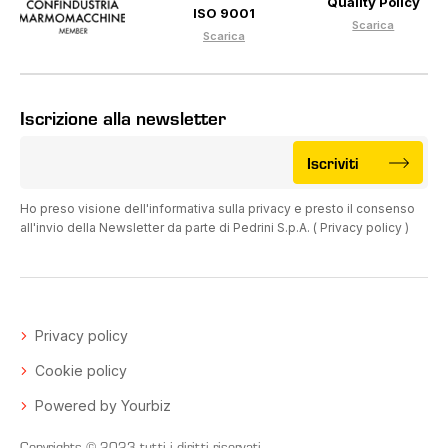
Quality Policy
ISO 9001
Scarica
Scarica
Iscrizione alla newsletter
Iscriviti
Ho preso visione dell'informativa sulla privacy e presto il consenso
all'invio della Newsletter da parte di Pedrini S.p.A. (
Privacy policy
)
Privacy policy
Cookie policy
Powered by Yourbiz
Copyrights © 2023 tutti i diritti riservati