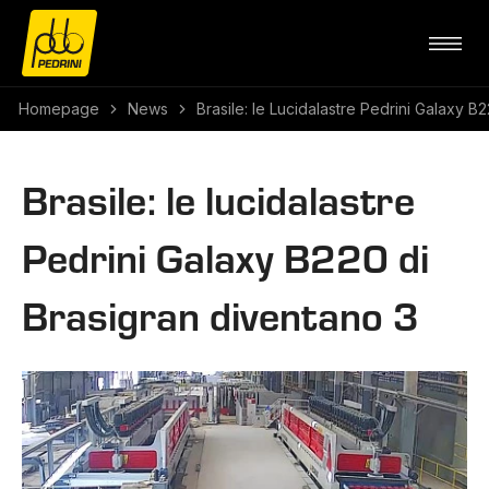
Homepage
News
Brasile: le Lucidalastre Pedrini Galaxy B
Brasile: le lucidalastre
Pedrini Galaxy B220 di
Brasigran diventano 3