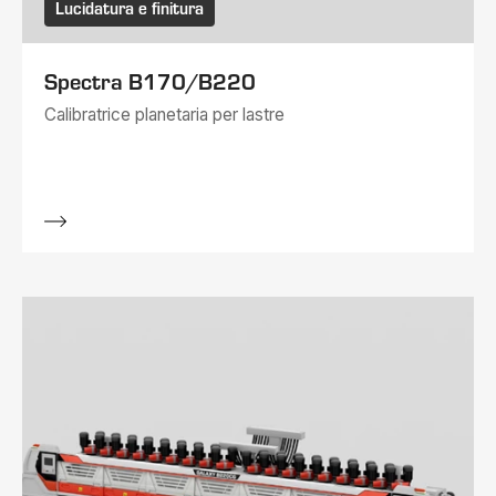
Lucidatura e finitura
Spectra B170/B220
Calibratrice planetaria per lastre