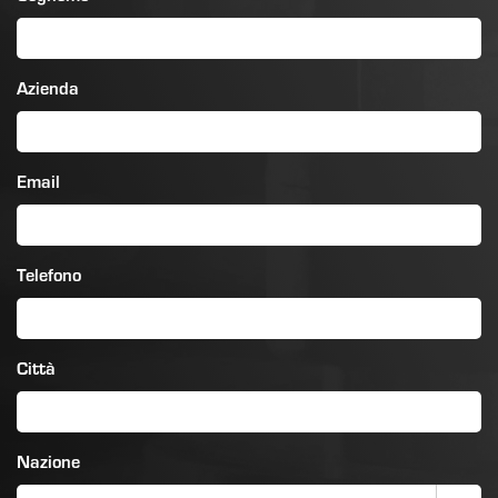
Azienda
Email
Telefono
Città
Nazione