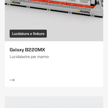
Lucidatura e finitura
Galaxy B220MX
Lucidalastre per marmo