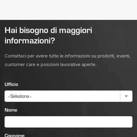
Hai bisogno di maggiori
informazioni?
Contattaci per avere tutte le informazioni su prodotti, eventi,
customer care e posizioni lavorative aperte.
Ufficio
Nome
Cognome