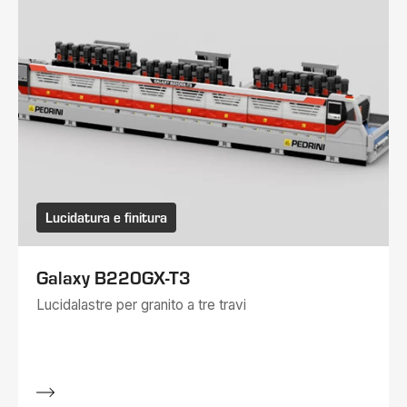
Lucidatura e finitura
Galaxy B220GX-T3
Lucidalastre per granito a tre travi