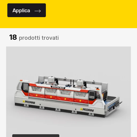
Applica
18
prodotti trovati