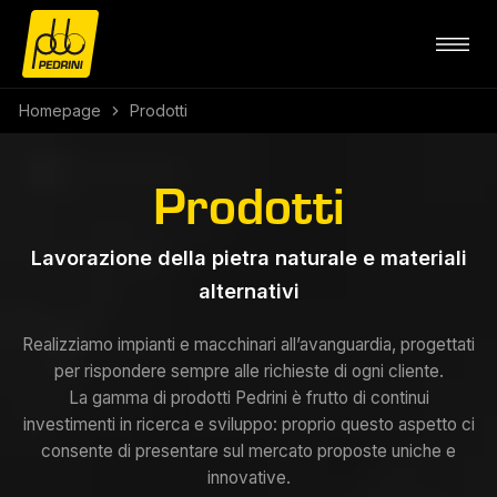
Homepage
Prodotti
Prodotti
Lavorazione della pietra naturale e materiali
alternativi
Realizziamo impianti e macchinari all’avanguardia, progettati
per rispondere sempre alle richieste di ogni cliente.
La gamma di prodotti Pedrini è frutto di continui
investimenti in ricerca e sviluppo: proprio questo aspetto ci
consente di presentare sul mercato proposte uniche e
innovative.