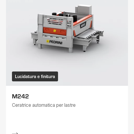
Lucidatura e finitura
M242
Ceratrice automatica per lastre