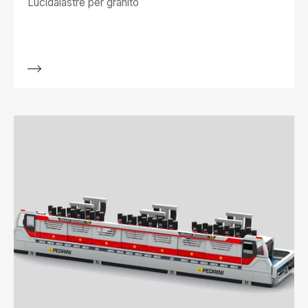
Lucidalastre per granito