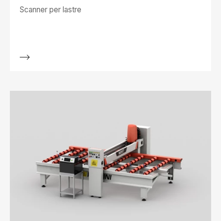
Scanner per lastre