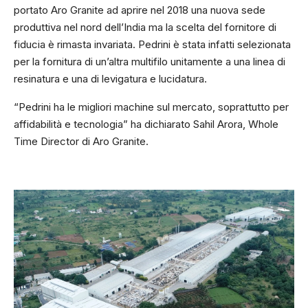
portato Aro Granite ad aprire nel 2018 una nuova sede
produttiva nel nord dell’India ma la scelta del fornitore di
fiducia è rimasta invariata. Pedrini è stata infatti selezionata
per la fornitura di un’altra multifilo unitamente a una linea di
resinatura e una di levigatura e lucidatura.
“Pedrini ha le migliori machine sul mercato, soprattutto per
affidabilità e tecnologia” ha dichiarato Sahil Arora, Whole
Time Director di Aro Granite.