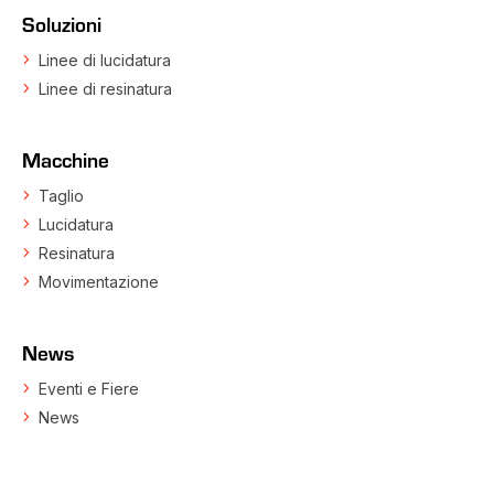
Soluzioni
Linee di lucidatura
Linee di resinatura
Macchine
Taglio
Lucidatura
Resinatura
Movimentazione
News
Eventi e Fiere
News