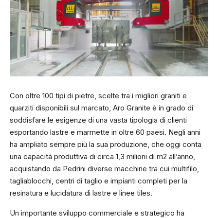
Con oltre 100 tipi di pietre, scelte tra i migliori graniti e
quarziti disponibili sul marcato, Aro Granite è in grado di
soddisfare le esigenze di una vasta tipologia di clienti
esportando lastre e marmette in oltre 60 paesi. Negli anni
ha ampliato sempre più la sua produzione, che oggi conta
una capacità produttiva di circa 1,3 milioni di m2 all’anno,
acquistando da Pedrini diverse macchine tra cui multifilo,
tagliablocchi, centri di taglio e impianti completi per la
resinatura e lucidatura di lastre e linee tiles.
Un importante sviluppo commerciale e strategico ha