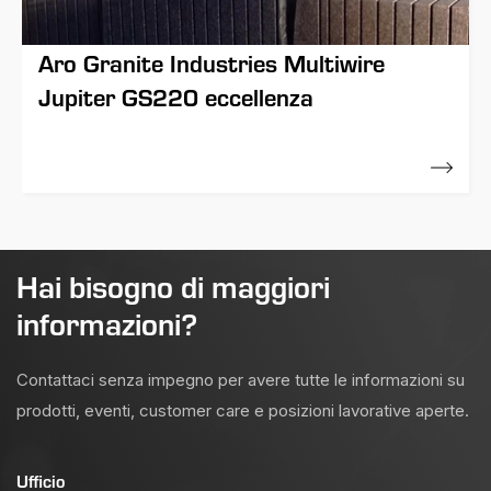
Aro Granite Industries Multiwire
Jupiter GS220 eccellenza
21 Novembre 2017
Hai bisogno di maggiori
informazioni?
Contattaci senza impegno per avere tutte le informazioni su
prodotti, eventi, customer care e posizioni lavorative aperte.
Ufficio