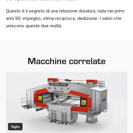
Questo è il segreto di una relazione duratura, nata nei primi
anni 90: impegno, stima reciproca, dedizione. I valori che
uniscono queste due realtà.
Macchine correlate
Taglio