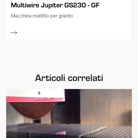
Multiwire Jupiter GS230 - GF
Macchina multifilo per granito
Articoli correlati