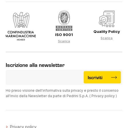
Quality Policy
ISO 9001
Scarica
Scarica
Iscrizione alla newsletter
Iscriviti
Ho preso visione dell'informativa sulla privacy e presto il consenso
all'invio della Newsletter da parte di Pedrini S.p.A. (
Privacy policy
)
Privacy policy