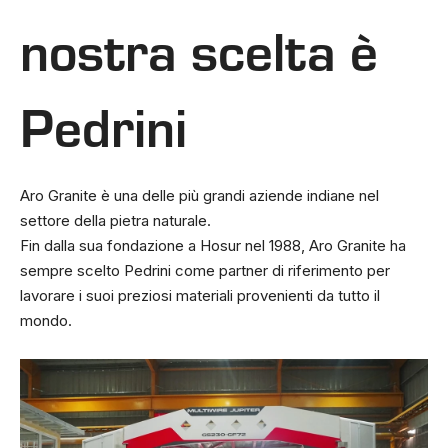
nostra scelta è
Pedrini
Aro Granite è una delle più grandi aziende indiane nel
settore della pietra naturale.
Fin dalla sua fondazione a Hosur nel 1988, Aro Granite ha
sempre scelto Pedrini come partner di riferimento per
lavorare i suoi preziosi materiali provenienti da tutto il
mondo.