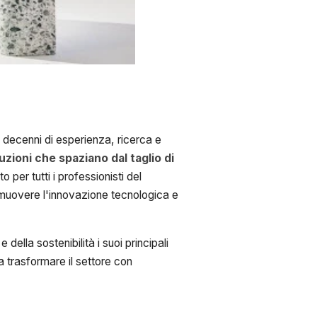
a decenni di esperienza, ricerca e
uzioni che spaziano dal taglio di
o per tutti i professionisti del
muovere l'innovazione tecnologica e
della sostenibilità i suoi principali
a trasformare il settore con