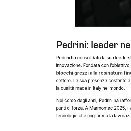
Pedrini: leader n
Pedrini ha consolidato la sua leaders
innovazione. Fondata con l’obiettivo d
blocchi grezzi alla resinatura fin
settore. La sua presenza costante a
la qualità made in Italy nel mondo.
Nel corso degli anni, Pedrini ha raffo
punti di forza. A Marmomac 2025, i vi
tecnologie che migliorano la lavorazi