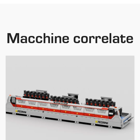
Macchine correlate