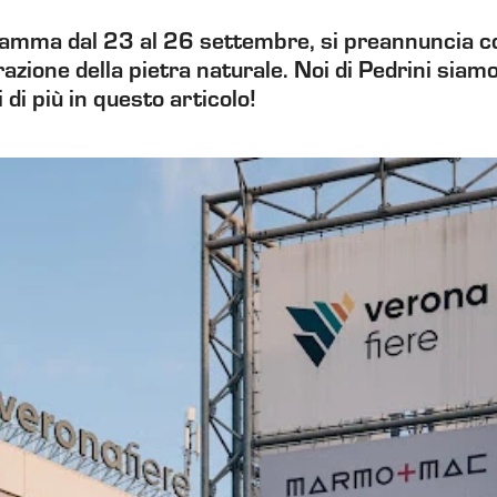
ma dal 23 al 26 settembre, si preannuncia com
orazione della pietra naturale. Noi di Pedrini siam
 di più in questo articolo!