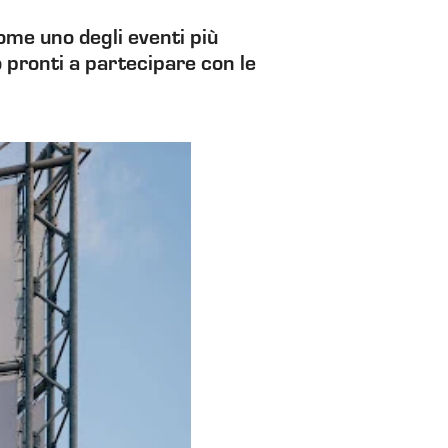
e uno degli eventi più
o pronti a partecipare con le