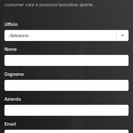
customer care e posizioni lavorative aperte.
Ufficio
Nome
Cognome
Azienda
Email