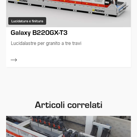
Lucidatura e finitura
Galaxy B220GX-T3
Lucidalastre per granito a tre travi
Articoli correlati