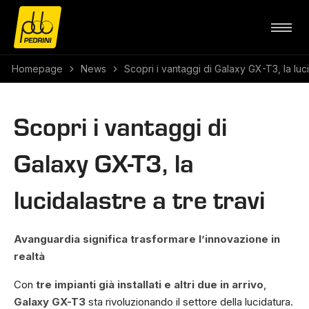
Homepage
News
Scopri i vantaggi di Galaxy GX-T3, la luci
Scopri i vantaggi di
Galaxy GX-T3, la
lucidalastre a tre travi
Avanguardia significa trasformare l’innovazione in
realtà
Con
tre impianti già installati e altri due in arrivo
,
Galaxy GX-T3
sta rivoluzionando il settore della lucidatura.