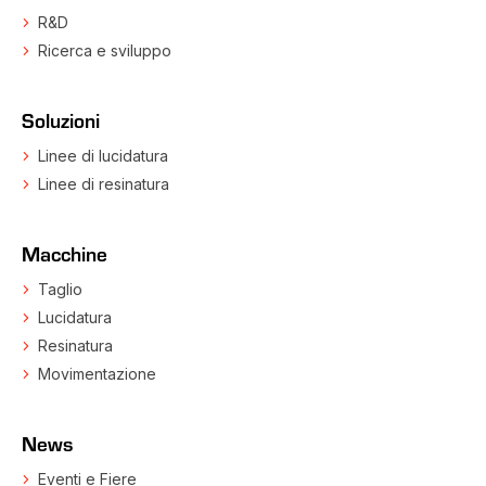
R&D
Ricerca e sviluppo
Soluzioni
Linee di lucidatura
Linee di resinatura
Macchine
Taglio
Lucidatura
Resinatura
Movimentazione
News
Eventi e Fiere