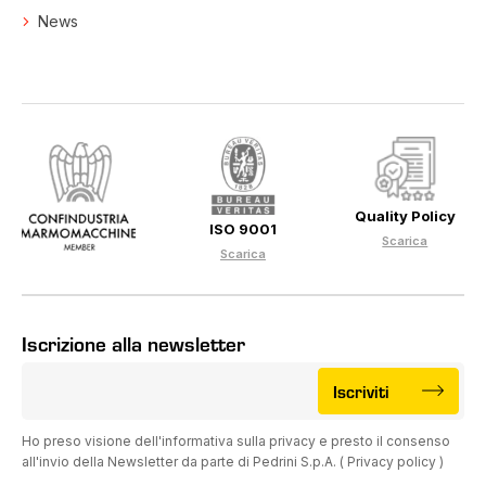
News
Quality Policy
ISO 9001
Scarica
Scarica
Iscrizione alla newsletter
Iscriviti
Ho preso visione dell'informativa sulla privacy e presto il consenso
all'invio della Newsletter da parte di Pedrini S.p.A. (
Privacy policy
)