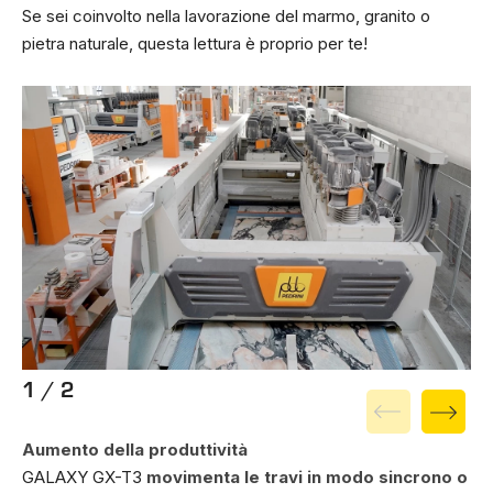
Se sei coinvolto nella lavorazione del marmo, granito o
pietra naturale, questa lettura è proprio per te!
1 / 2
Aumento della produttività
GALAXY GX-T3
movimenta le travi in modo sincrono o