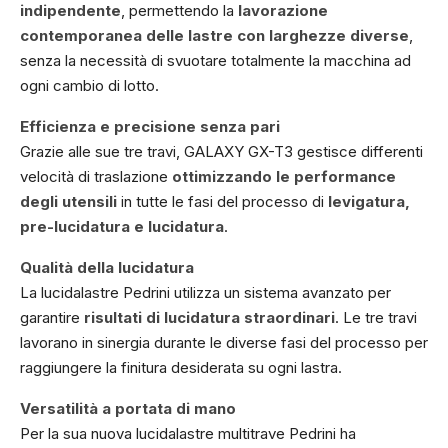
indipendente
, permettendo la
lavorazione
contemporanea delle lastre con larghezze diverse
,
senza la necessità di svuotare totalmente la macchina ad
ogni cambio di lotto.
Efficienza e precisione senza pari
Grazie alle sue tre travi, GALAXY GX-T3 gestisce differenti
velocità di traslazione
ottimizzando le performance
degli utensili
in tutte le fasi del processo di
levigatura,
pre-lucidatura e lucidatura
.
Qualità della lucidatura
La lucidalastre Pedrini utilizza un sistema avanzato per
garantire
risultati di lucidatura straordinari
. Le tre travi
lavorano in sinergia durante le diverse fasi del processo per
raggiungere la finitura desiderata su ogni lastra.
Versatilità a portata di mano
Per la sua nuova lucidalastre multitrave Pedrini ha