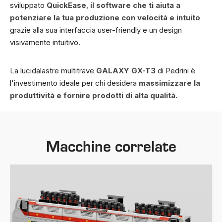
sviluppato
QuickEase
,
il software che ti aiuta a
potenziare la tua produzione con velocità e intuito
grazie alla sua interfaccia user-friendly e un design
visivamente intuitivo.
La lucidalastre multitrave
GALAXY GX-T3
di Pedrini è
l'investimento ideale per chi desidera
massimizzare la
produttività e fornire prodotti di alta qualità
.
Macchine correlate