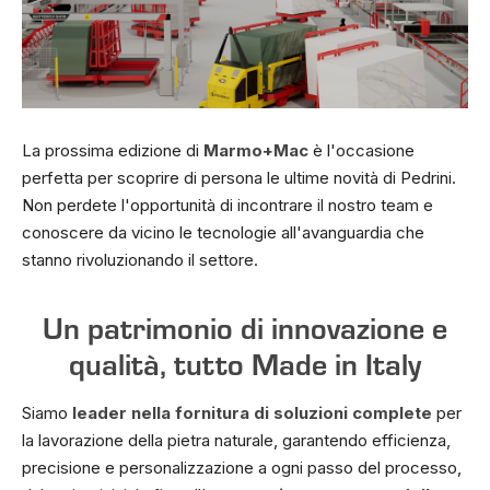
La prossima edizione di
Marmo+Mac
è l'occasione
perfetta per scoprire di persona le ultime novità di Pedrini.
Non perdete l'opportunità di incontrare il nostro team e
conoscere da vicino le tecnologie all'avanguardia che
stanno rivoluzionando il settore.
Un patrimonio di innovazione e
qualità, tutto Made in Italy
Siamo
leader nella fornitura di soluzioni complete
per
la lavorazione della pietra naturale, garantendo efficienza,
precisione e personalizzazione a ogni passo del processo,