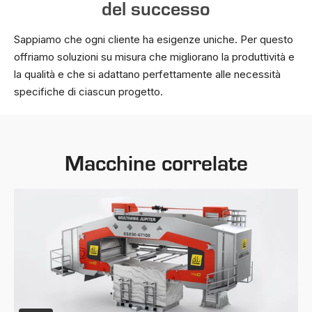
del successo
Sappiamo che ogni cliente ha esigenze uniche. Per questo
offriamo soluzioni su misura che migliorano la produttività e
la qualità e che si adattano perfettamente alle necessità
specifiche di ciascun progetto.
Macchine correlate