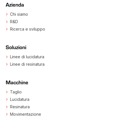
Azienda
Chi siamo
R&D
Ricerca e sviluppo
Soluzioni
Linee di lucidatura
Linee di resinatura
Macchine
Taglio
Lucidatura
Resinatura
Movimentazione