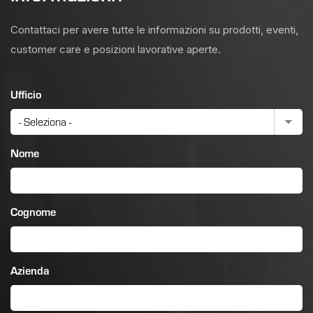
Contattaci per avere tutte le informazioni su prodotti, eventi,
customer care e posizioni lavorative aperte.
Ufficio
Nome
Cognome
Azienda