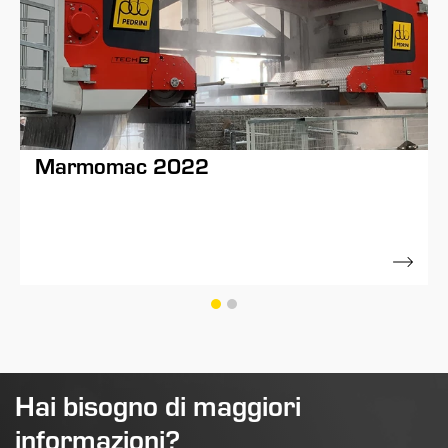
Marmomac 2022
07 Settembre 2022
Hai bisogno di maggiori
informazioni?