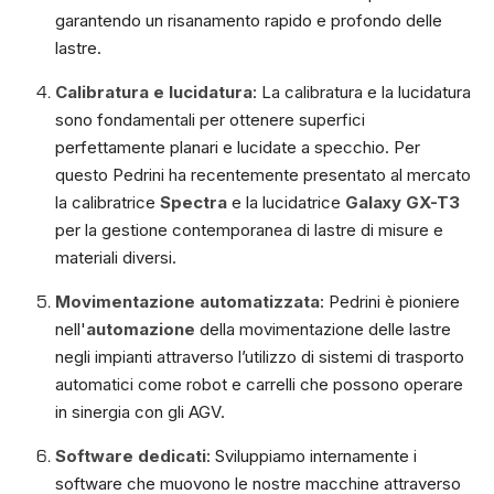
garantendo un risanamento rapido e profondo delle
lastre.
Calibratura
e lucidatura
: La calibratura e la lucidatura
sono fondamentali per ottenere superfici
perfettamente planari e lucidate a specchio. Per
questo Pedrini ha recentemente presentato al mercato
la calibratrice
Spectra
e la lucidatrice
Galaxy GX-T3
per la gestione contemporanea di lastre di misure e
materiali diversi.
Movimentazione automatizzata
: Pedrini è pioniere
nell'
automazione
della movimentazione delle lastre
negli impianti attraverso l’utilizzo di sistemi di trasporto
automatici come robot e carrelli che possono operare
in sinergia con gli AGV.
Software dedicati
: Sviluppiamo internamente i
software che muovono le nostre macchine attraverso