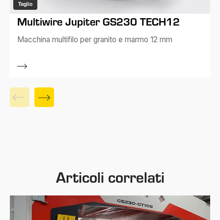
Taglio
Multiwire Jupiter GS230 TECH12
Macchina multifilo per granito e marmo 12 mm
Articoli correlati