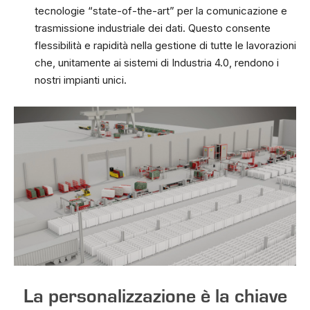
tecnologie “state-of-the-art” per la comunicazione e
trasmissione industriale dei dati. Questo consente
flessibilità e rapidità nella gestione di tutte le lavorazioni
che, unitamente ai sistemi di Industria 4.0, rendono i
nostri impianti unici.
La personalizzazione è la chiave