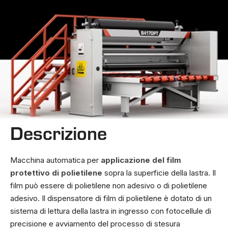
Descrizione
Macchina automatica per
applicazione del film
protettivo di polietilene
sopra la superficie della lastra. Il
film può essere di polietilene non adesivo o di polietilene
adesivo. Il dispensatore di film di polietilene è dotato di un
sistema di lettura della lastra in ingresso con fotocellule di
precisione e avviamento del processo di stesura