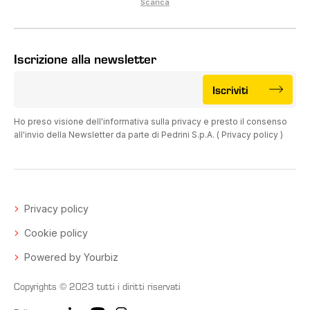
Scarica
Iscrizione alla newsletter
Iscriviti
Ho preso visione dell'informativa sulla privacy e presto il consenso
all'invio della Newsletter da parte di Pedrini S.p.A. (
Privacy policy
)
Privacy policy
Cookie policy
Powered by Yourbiz
Copyrights © 2023 tutti i diritti riservati