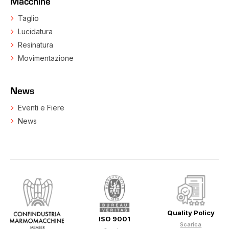
Macchine
Taglio
Lucidatura
Resinatura
Movimentazione
News
Eventi e Fiere
News
Quality Policy
ISO 9001
Scarica