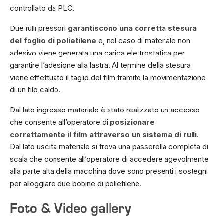
controllato da PLC.
Due rulli pressori
garantiscono una corretta stesura
del foglio di polietilene
e, nel caso di materiale non
adesivo viene generata una carica elettrostatica per
garantire l’adesione alla lastra. Al termine della stesura
viene effettuato il taglio del film tramite la movimentazione
di un filo caldo.
Dal lato ingresso materiale è stato realizzato un accesso
che consente all’operatore di
posizionare
correttamente il film attraverso un sistema di rulli
.
Dal lato uscita materiale si trova una passerella completa di
scala che consente all’operatore di accedere agevolmente
alla parte alta della macchina dove sono presenti i sostegni
per alloggiare due bobine di polietilene.
Foto & Video gallery