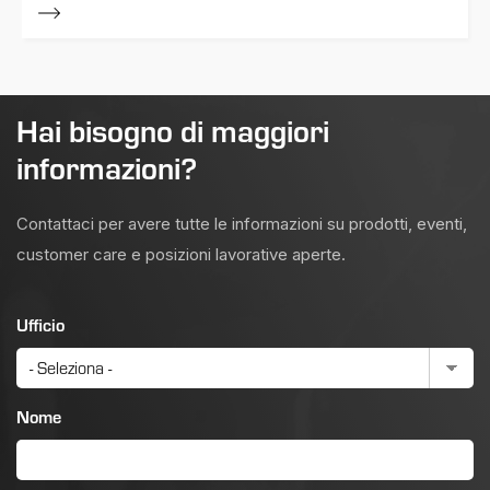
Hai bisogno di maggiori
informazioni?
Contattaci per avere tutte le informazioni su prodotti, eventi,
customer care e posizioni lavorative aperte.
Ufficio
Nome